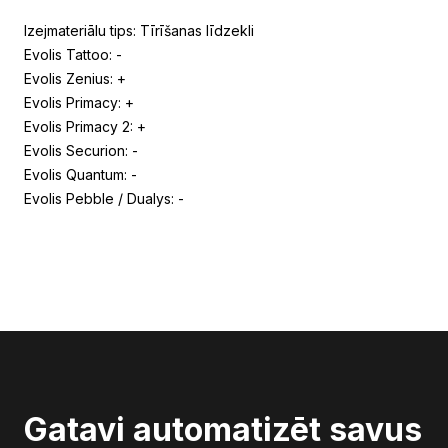
Izejmateriālu tips: Tīrīšanas līdzekli
Evolis Tattoo: -
Evolis Zenius: +
Evolis Primacy: +
Evolis Primacy 2: +
Evolis Securion: -
Evolis Quantum: -
Evolis Pebble / Dualys: -
Gatavi automatizēt savus