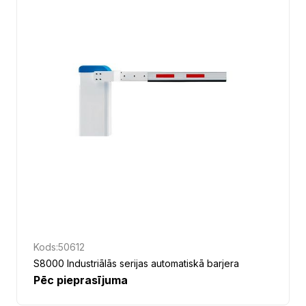
Kods:
50612
S8000 Industriālās serijas automatiskā barjera
Pēc pieprasījuma