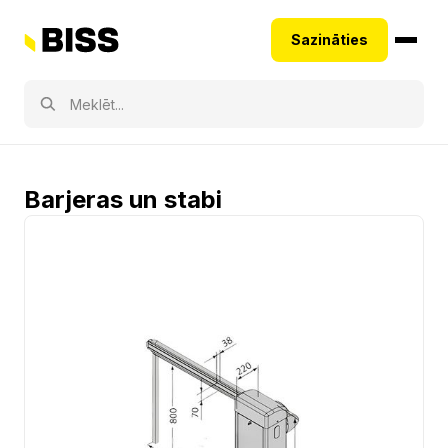
Sazināties
Barjeras un stabi