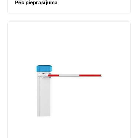
Pēc pieprasījuma